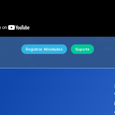
Registrar Atividades
Suporte