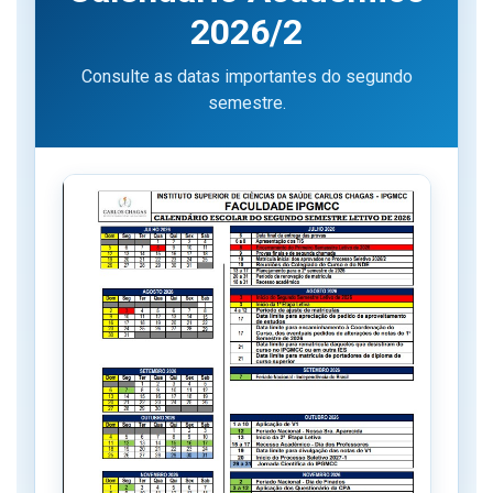
2026/2
Consulte as datas importantes do segundo
semestre.