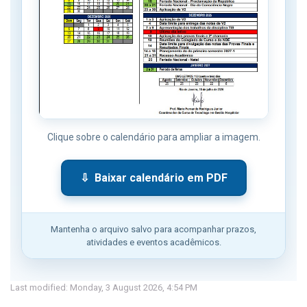
Clique sobre o calendário para ampliar a imagem.
⇩ Baixar calendário em PDF
Mantenha o arquivo salvo para acompanhar prazos,
atividades e eventos acadêmicos.
Last modified: Monday, 3 August 2026, 4:54 PM